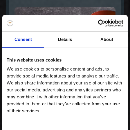
Consent
Details
About
This website uses cookies
We use cookies to personalise content and ads, to
provide social media features and to analyse our traffic.
Gourmet lover
We also share information about your use of our site with
our social media, advertising and analytics partners who
239,00 kr. inkl. moms
may combine it with other information that you’ve
provided to them or that they’ve collected from your use
of their services.