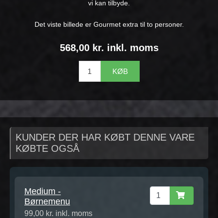
vi kan tilbyde.
Det viste billede er Gourmet extra til to personer.
568,00 kr. inkl. moms
KØB
KUNDER DER HAR KØBT DENNE VARE
KØBTE OGSÅ
Medium -
Børnemenu
99,00 kr. inkl. moms