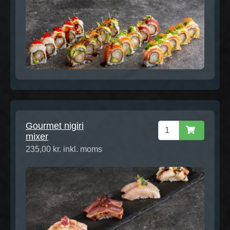
Gourmet nigiri
mixer
235,00 kr. inkl. moms