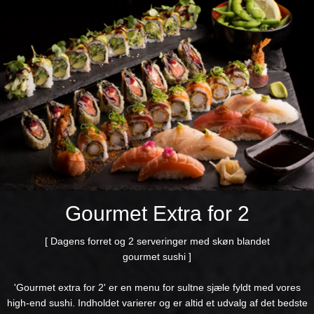
Gourmet Extra for 2
[ Dagens forret og 2 serveringer med skøn blandet
gourmet sushi ]
'Gourmet extra for 2' er en menu for sultne sjæle fyldt med vores
high-end sushi. Indholdet varierer og er altid et udvalg af det bedste