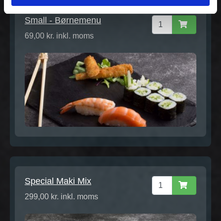
Small - Børnemenu
69,00 kr. inkl. moms
Special Maki Mix
299,00 kr. inkl. moms