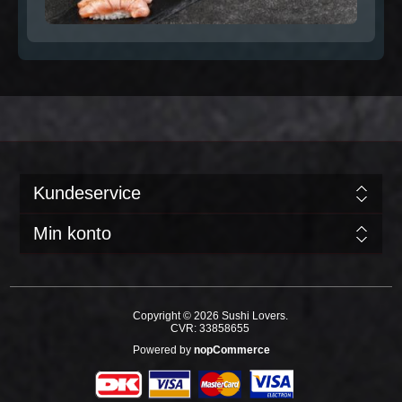
Kundeservice
Min konto
Copyright © 2026 Sushi Lovers.
CVR: 33858655
Powered by
nopCommerce